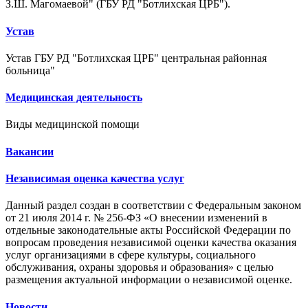
З.Ш. Магомаевой" (ГБУ РД "Ботлихская ЦРБ").
Устав
Устав ГБУ РД "Ботлихская ЦРБ" центральная районная
больница"
Медицинская деятельность
Виды медицинской помощи
Вакансии
Независимая оценка качества услуг
Данный раздел создан в соответствии с Федеральным законом
от 21 июля 2014 г. № 256-ФЗ «О внесении изменений в
отдельные законодательные акты Российской Федерации по
вопросам проведения независимой оценки качества оказания
услуг организациями в сфере культуры, социального
обслуживания, охраны здоровья и образования» с целью
размещения актуальной информации о независимой оценке.
Новости