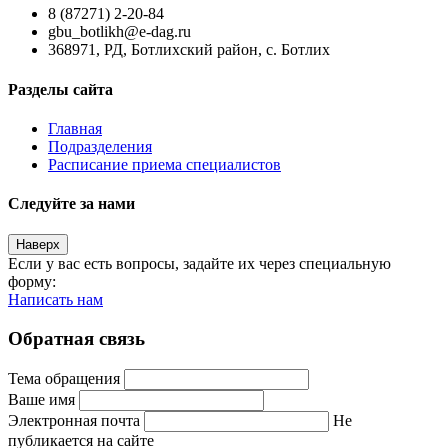
8 (87271) 2-20-84
gbu_botlikh@e-dag.ru
368971, РД, Ботлихский район, с. Ботлих
Разделы сайта
Главная
Подразделения
Расписание приема специалистов
Следуйте за нами
Наверх
Если у вас есть вопросы, задайте их через специальную
форму:
Написать нам
Обратная связь
Тема обращения
Ваше имя
Электронная почта
Не
публикается на сайте