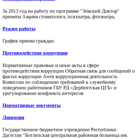
За 2013 год на работу по программе "Земский Доктор"
приняты 3-врача стоматолога, психиатра, фтизиатра,
Режим работы
График приема граждан.
Противодействие коррупции
Нормативные правовые и иные акты в сфере
противодействия коррупции Обратная связь для сообщений о
фактах коррупции Анти коррупционная деятельность
Комиссии по соблюдению требований к служебному
поведению работников ГБУ РД «Дербентская ЦГБ» и
урегулирование конфликта интересов
Нормативные документы
Лицензии
Государственное бюджетное учреждение Республики
Дагестан "Ботлихская центральная районная больница им.