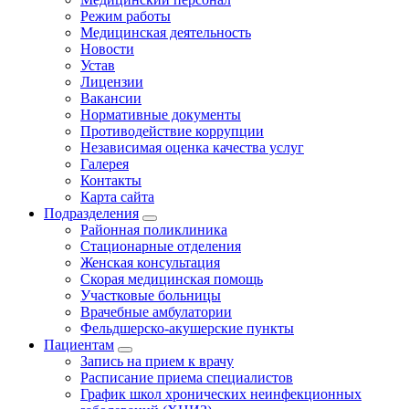
Режим работы
Медицинская деятельность
Новости
Устав
Лицензии
Вакансии
Нормативные документы
Противодействие коррупции
Независимая оценка качества услуг
Галерея
Контакты
Карта сайта
Подразделения
Районная поликлиника
Стационарные отделения
Женская консультация
Скорая медицинская помощь
Участковые больницы
Врачебные амбулатории
Фельдшерско-акушерские пункты
Пациентам
Запись на прием к врачу
Расписание приема специалистов
График школ хронических неинфекционных