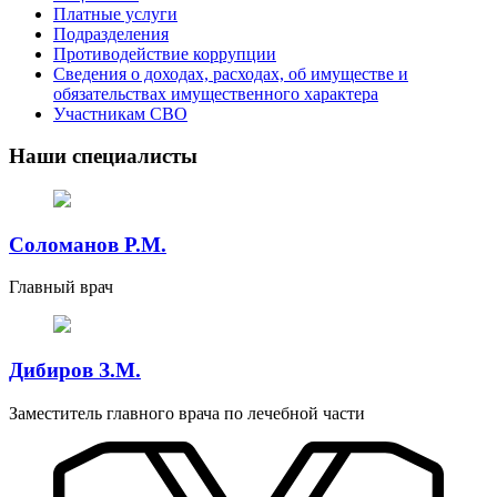
Платные услуги
Подразделения
Противодействие коррупции
Сведения о доходах, расходах, об имуществе и
обязательствах имущественного характера
Участникам СВО
Наши специалисты
Соломанов Р.М.
Главный врач
Дибиров З.М.
Заместитель главного врача по лечебной части