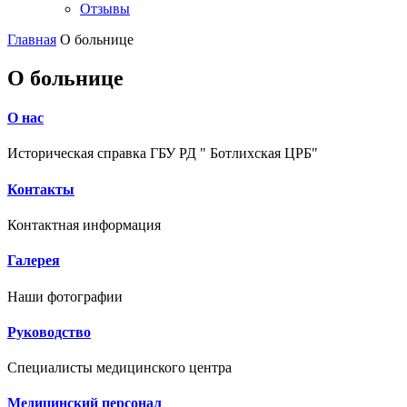
Отзывы
Главная
О больнице
О больнице
О нас
Историческая справка ГБУ РД " Ботлихская ЦРБ"
Контакты
Контактная информация
Галерея
Наши фотографии
Руководство
Специалисты медицинского центра
Медицинский персонал